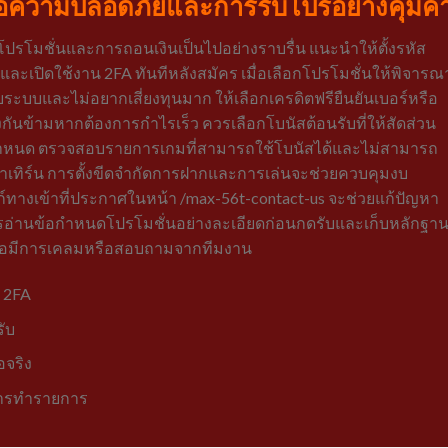
พื่อความปลอดภัยและการรับโปรอย่างคุ้มค่
ช้โปรโมชั่นและการถอนเงินเป็นไปอย่างราบรื่น แนะนำให้ตั้งรหัส
ง และเปิดใช้งาน 2FA ทันทีหลังสมัคร เมื่อเลือกโปรโมชั่นให้พิจารณ
ะบบและไม่อยากเสี่ยงทุนมาก ให้เลือกเครดิตฟรียืนยันเบอร์หรือ
งกันข้ามหากต้องการกำไรเร็ว ควรเลือกโบนัสต้อนรับที่ให้สัดส่วน
่กำหนด ตรวจสอบรายการเกมที่สามารถใช้โบนัสได้และไม่สามารถ
ทำเทิร์น การตั้งขีดจำกัดการฝากและการเล่นจะช่วยควบคุมงบ
ทางเข้าที่ประกาศในหน้า /max-56t-contact-us จะช่วยแก้ปัญหา
วรอ่านข้อกำหนดโปรโมชั่นอย่างละเอียดก่อนกดรับและเก็บหลักฐา
มื่อมีการเคลมหรือสอบถามจากทีมงาน
น 2FA
ับ
อจริง
การทำรายการ