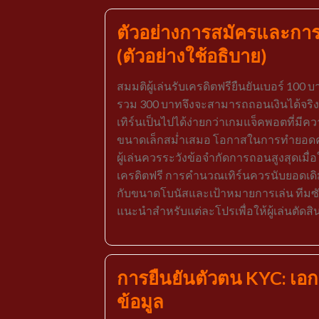
ตัวอย่างการสมัครและการ
(ตัวอย่างใช้อธิบาย)
สมมติผู้เล่นรับเครดิตฟรียืนยันเบอร์ 100 บ
รวม 300 บาทจึงจะสามารถถอนเงินได้จริง
เทิร์นเป็นไปได้ง่ายกว่าเกมแจ็คพอตที่มี
ขนาดเล็กสม่ำเสมอ โอกาสในการทำยอดครบเ
ผู้เล่นควรระวังข้อจำกัดการถอนสูงสุดเมื่
เครดิตฟรี การคำนวณเทิร์นควรนับยอดเดิม
กับขนาดโบนัสและเป้าหมายการเล่น ทีมซ
แนะนำสำหรับแต่ละโปรเพื่อให้ผู้เล่นตัดสิน
การยืนยันตัวตน KYC: เอก
ข้อมูล