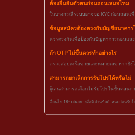
ต้องยืนยันตัวตนก่อนถอนเสมอไหม
ในบางกรณีระบบอาจขอ KYC ก่อนถอนเพื่
ข้อมูลสมัครต้องตรงกับบัญชีธนาคา
ควรตรงกันเพื่อป้องกันปัญหาการถอนและ
ถ้า OTP ไม่ขึ้นควรทำอย่างไร
ตรวจสอบเครือข่ายและหมายเลข หากยังไม่ไ
สามารถยกเลิกการรับโปรได้หรือไม่
ผู้เล่นสามารถเลือกไม่รับโปรในขั้นตอนก
เงื่อนไข 18+ เล่นอย่างมีสติ อ่านข้อกำหนดก่อนรับโ