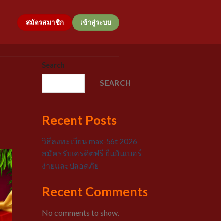
สมัครสมาชิก
เข้าสู่ระบบ
Search
SEARCH
Recent Posts
วิธีลงทะเบียน max-56t 2026
สมัครรับเครดิตฟรี ยืนยันเบอร์
ง่ายและปลอดภัย
Recent Comments
No comments to show.