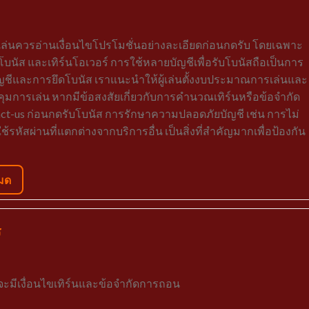
้เล่นควรอ่านเงื่อนไขโปรโมชั่นอย่างละเอียดก่อนกดรับ โดยเฉพาะ
โบนัส และเทิร์นโอเวอร์ การใช้หลายบัญชีเพื่อรับโบนัสถือเป็นการ
ัญชีและการยึดโบนัส เราแนะนำให้ผู้เล่นตั้งงบประมาณการเล่นและ
ุมการเล่น หากมีข้อสงสัยเกี่ยวกับการคำนวณเทิร์นหรือข้อจำกัด
tact-us ก่อนกดรับโบนัส การรักษาความปลอดภัยบัญชี เช่น การไม่
รหัสผ่านที่แตกต่างจากบริการอื่น เป็นสิ่งที่สำคัญมากเพื่อป้องกัน
หมด
ร
รจะมีเงื่อนไขเทิร์นและข้อจำกัดการถอน