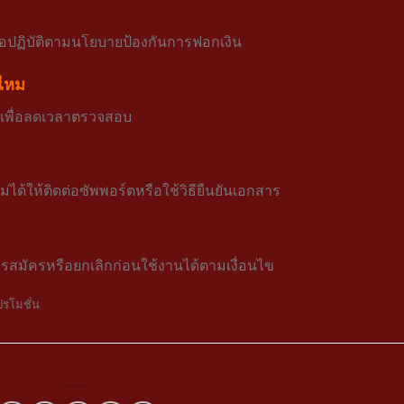
อปฏิบัติตามนโยบายป้องกันการฟอกเงิน
รไหม
เพื่อลดเวลาตรวจสอบ
ด้ให้ติดต่อซัพพอร์ตหรือใช้วิธียืนยันเอกสาร
ารสมัครหรือยกเลิกก่อนใช้งานได้ตามเงื่อนไข
ปรโมชั่น