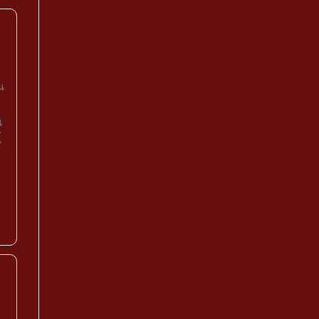
น
น
้
ำ